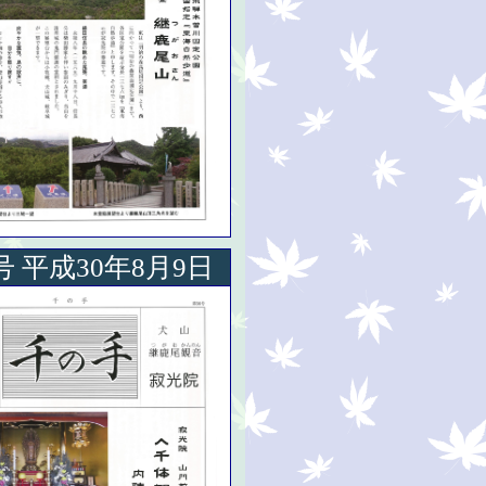
号 平成30年8月9日