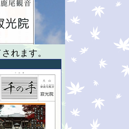
ドされます。