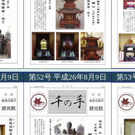
8月9日
第52号 平成26年8月9日
第53