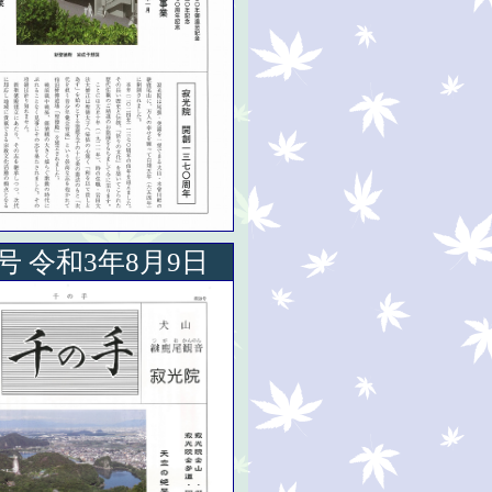
9号 令和3年8月9日