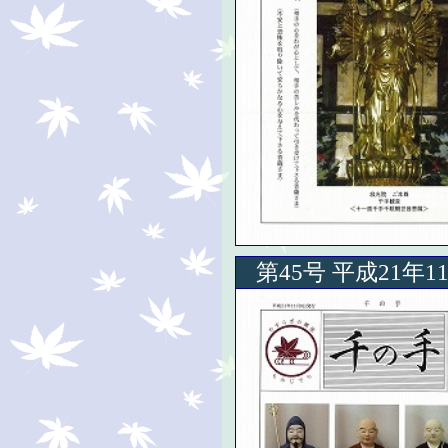
第45号 平成21年1