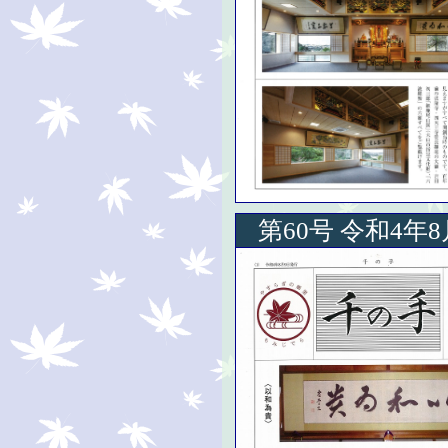
第60号 令和4年8