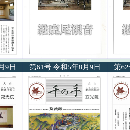
月9日
第61号 令和5年8月9日
第6