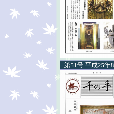
第51号 平成25年