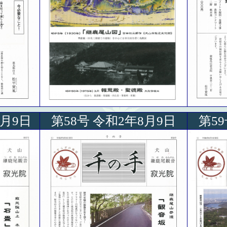
8月9日
第58号 令和2年8月9日
第5