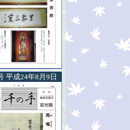
号 平成24年8月9日