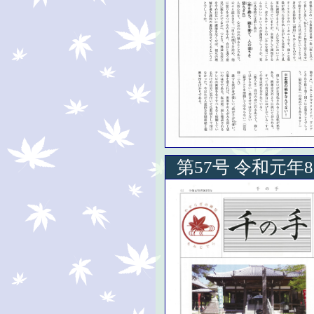
第57号 令和元年