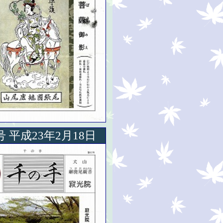
号 平成23年2月18日