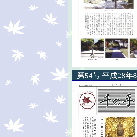
第54号 平成28年