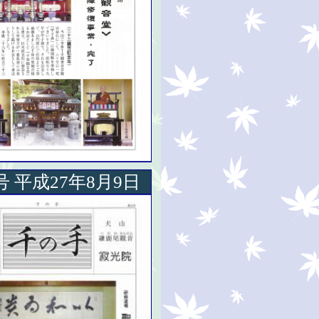
号 平成27年8月9日