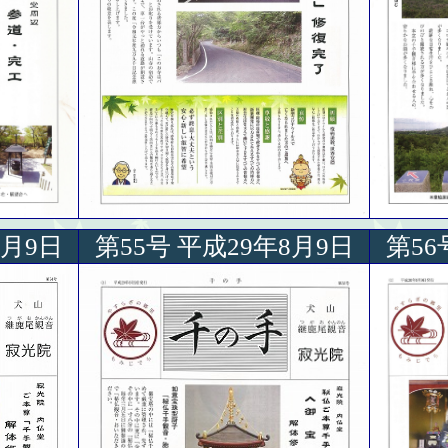
8月9日
第55号 平成29年8月9日
第56