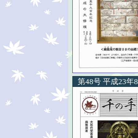
第48号 平成23年