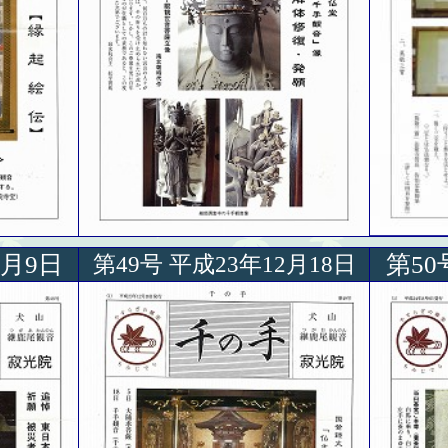
8月9日
第50
第49号 平成23年12月18日