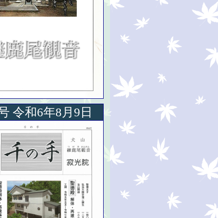
2号 令和6年8月9日